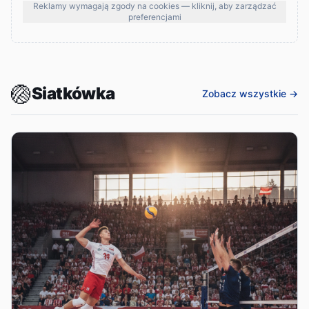
Reklamy wymagają zgody na cookies — kliknij, aby zarządzać
preferencjami
🏐
Siatkówka
Zobacz wszystkie →