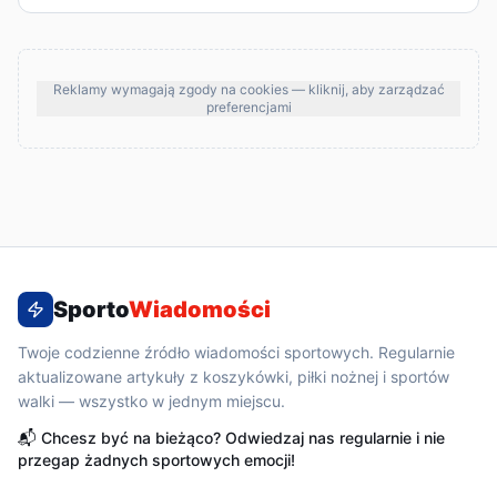
Reklamy wymagają zgody na cookies — kliknij, aby zarządzać
preferencjami
Sporto
Wiadomości
Twoje codzienne źródło wiadomości sportowych. Regularnie
aktualizowane artykuły z koszykówki, piłki nożnej i sportów
walki — wszystko w jednym miejscu.
📬 Chcesz być na bieżąco? Odwiedzaj nas regularnie i nie
przegap żadnych sportowych emocji!